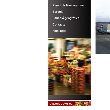
Plànol de Mercagirona
Serveis
Situació geogràfica
Contacte
nota legal