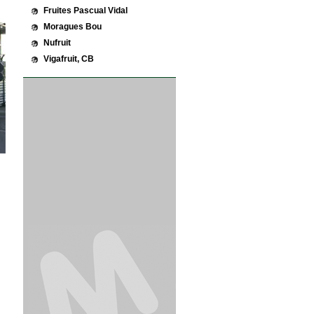
Fruites Pascual Vidal
Moragues Bou
Nufruit
Vigafruit, CB